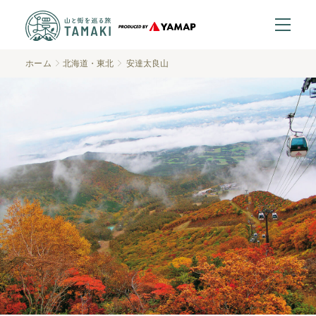
ホーム
北海道・東北
安達太良山