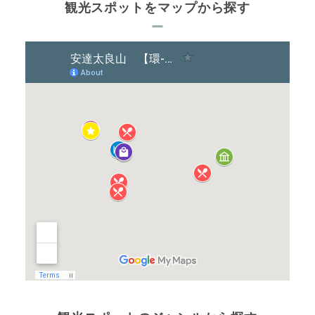
観光スポットをマップから探す