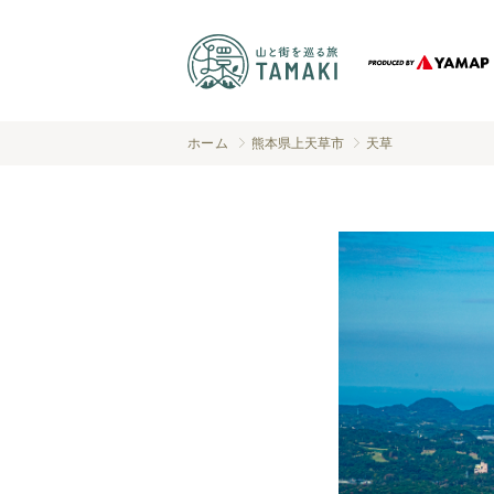
ホーム
熊本県上天草市
天草