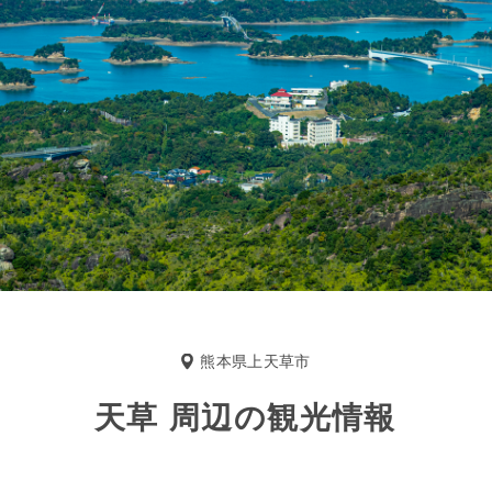
熊本県上天草市
天草 周辺の観光情報