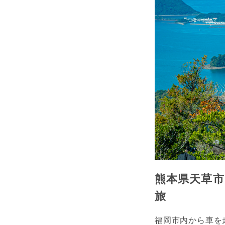
熊本県天草市
旅
福岡市内から車を