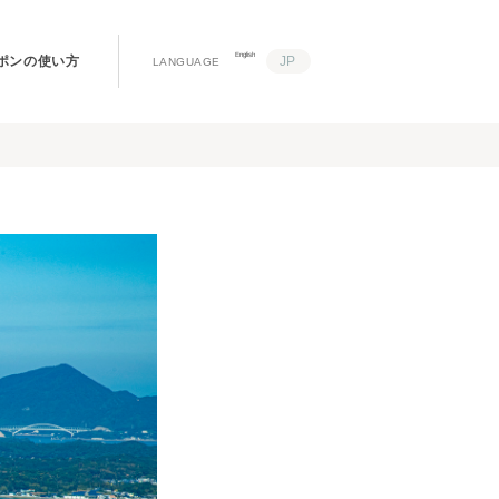
English
ポンの使い方
JP
LANGUAGE