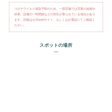
コロナウイルス感染予防のため、一部店舗では営業の短縮や
休業、設備の一時閉鎖などの対応が取られている場合があり
ます。詳細は公式webサイト、もしくはお電話にてご確認く
ださい。
スポットの場所