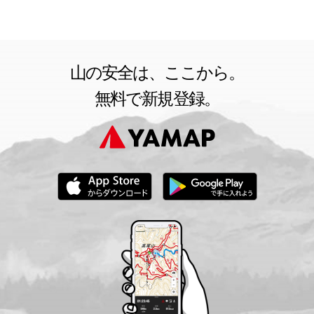
山の安全は、ここから。
無料で新規登録。