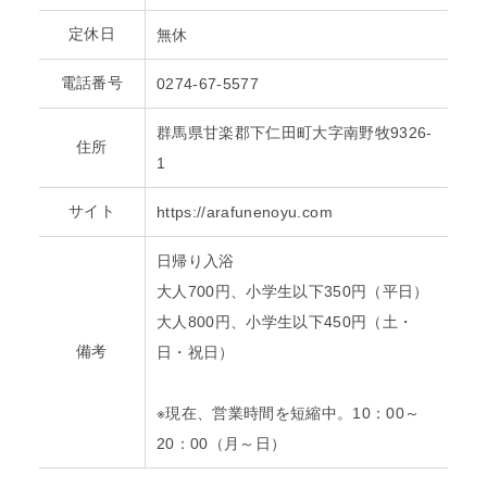
定休日
無休
電話番号
0274-67-5577
群馬県甘楽郡下仁田町大字南野牧9326-
住所
1
サイト
https://arafunenoyu.com
日帰り入浴
大人700円、小学生以下350円（平日）
大人800円、小学生以下450円（土・
備考
日・祝日）
※現在、営業時間を短縮中。10：00～
20：00（月～日）