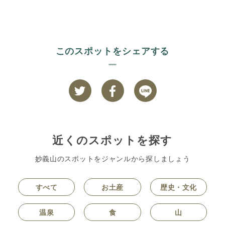
このスポットをシェアする
近くのスポットを探す
妙義山のスポットをジャンルから探しましょう
すべて
お土産
歴史・文化
温泉
食
山