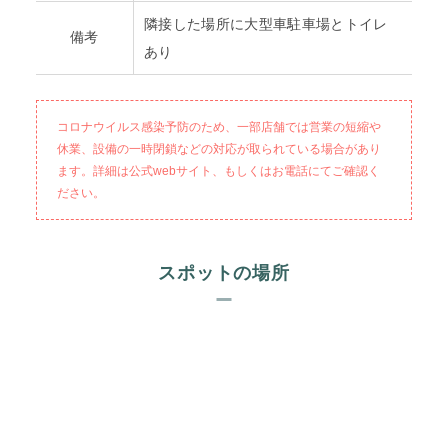
隣接した場所に大型車駐車場とトイレ
備考
あり
コロナウイルス感染予防のため、一部店舗では営業の短縮や
休業、設備の一時閉鎖などの対応が取られている場合があり
ます。詳細は公式webサイト、もしくはお電話にてご確認く
ださい。
スポットの場所