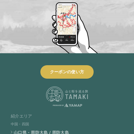
クーポンの使い方
紹介エリア
中国・四国
山口県・周防大島 / 周防大島