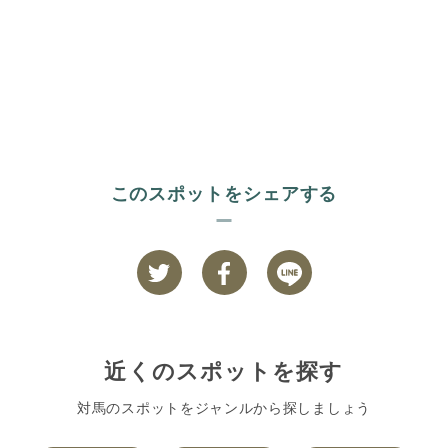
このスポットをシェアする
近くのスポットを探す
対馬のスポットをジャンルから探しましょう