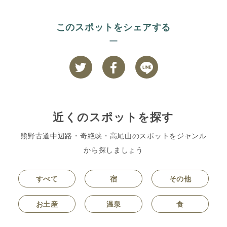
このスポットをシェアする
近くのスポットを探す
熊野古道中辺路・奇絶峡・高尾山のスポットをジャンル
から探しましょう
すべて
宿
その他
お土産
温泉
食