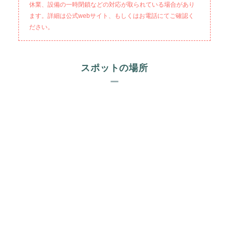
休業、設備の一時閉鎖などの対応が取られている場合があり
ます。詳細は公式webサイト、もしくはお電話にてご確認く
ださい。
スポットの場所