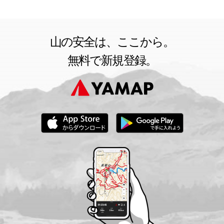
山の安全は、ここから。
無料で新規登録。