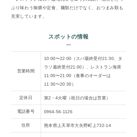
ぷり味わう御膳や定食、麺類だけでなく、おつまみ類も
充実しています。
スポットの情報
10:00〜22:00（スパ最終受付21:30、タ
ラソ最終受付21:00）、レストラン海席
営業時間
11:00〜21:00（食事のオーダーは
11:30〜20:30）
定休日
第2・4火曜（祝日の場合は営業）
電話番号
0964-56-1126
住所
熊本県上天草市大矢野町上732-14