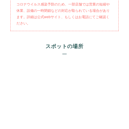
コロナウイルス感染予防のため、一部店舗では営業の短縮や
休業、設備の一時閉鎖などの対応が取られている場合があり
ます。詳細は公式webサイト、もしくはお電話にてご確認く
ださい。
スポットの場所