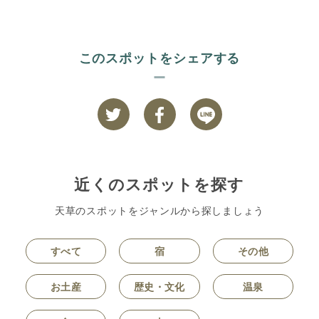
このスポットをシェアする
近くのスポットを探す
天草のスポットをジャンルから探しましょう
すべて
宿
その他
お土産
歴史・文化
温泉