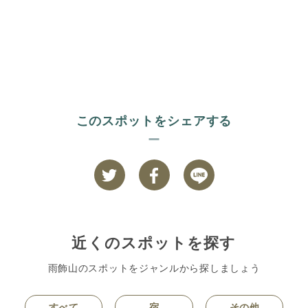
このスポットをシェアする
近くのスポットを探す
雨飾山のスポットをジャンルから探しましょう
すべて
宿
その他