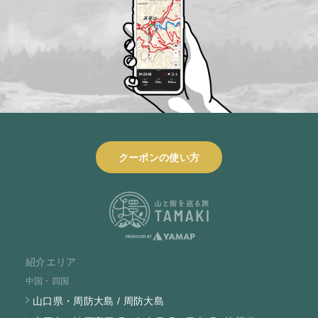
クーポンの使い方
紹介エリア
中国・四国
山口県・周防大島 / 周防大島