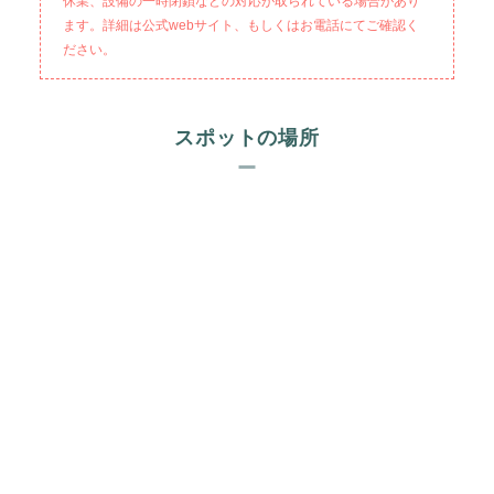
休業、設備の一時閉鎖などの対応が取られている場合があり
ます。詳細は公式webサイト、もしくはお電話にてご確認く
ださい。
スポットの場所