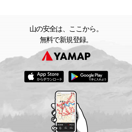
山の安全は、ここから。
無料で新規登録。