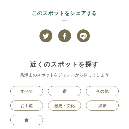
このスポットをシェアする
近くのスポットを探す
鳥海山のスポットをジャンルから探しましょう
すべて
宿
その他
お土産
歴史・文化
温泉
食