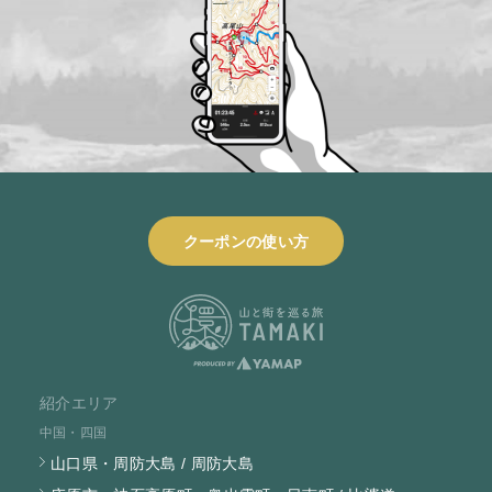
クーポンの使い方
紹介エリア
中国・四国
山口県・周防大島 / 周防大島