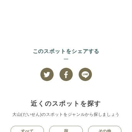
このスポットをシェアする
近くのスポットを探す
大山(だいせん)のスポットをジャンルから探しましょう
すべて
宿
その他