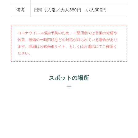
備考
日帰り入浴／大人380円 小人300円
コロナウイルス感染予防のため、一部店舗では営業の短縮や
休業、設備の一時閉鎖などの対応が取られている場合があり
ます。詳細は公式webサイト、もしくはお電話にてご確認く
ださい。
スポットの場所