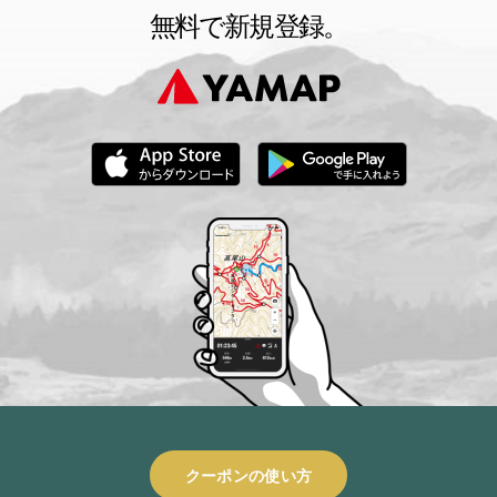
無料で新規登録。
クーポンの使い方