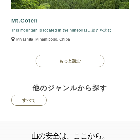
Mt.Goten
This mountain is located in the Mineokas
…続きを読む
Miyashita, Minamiboso, Chiba
もっと読む
他のジャンルから探す
すべて
山の安全は、ここから。