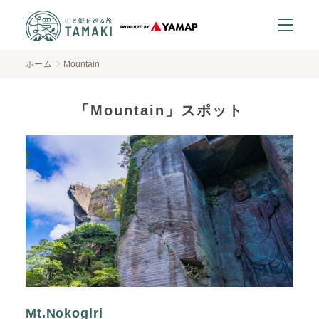
ホーム
Mountain
「Mountain」スポット
Mt.Nokogiri