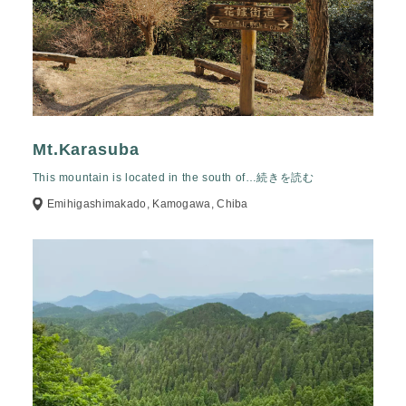
Mt.Karasuba
This mountain is located in the south of
…続きを読む
Emihigashimakado, Kamogawa, Chiba