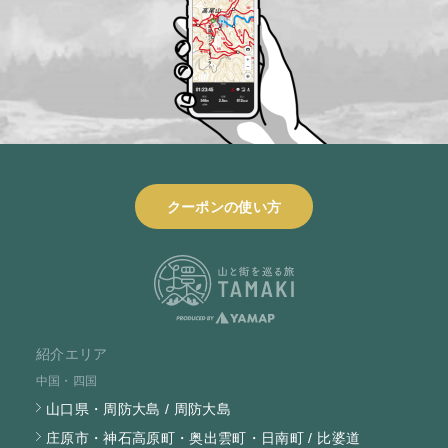
クーポンの使い方
紹介エリア
中国・四国
山口県・周防大島 / 周防大島
庄原市・神石高原町・奥出雲町・日南町 / 比婆道