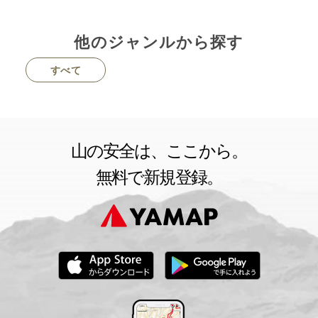
他のジャンルから探す
すべて
山の安全は、ここから。
無料で新規登録。